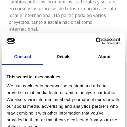
cambios políticos, económicos, culturales y sociales
en curso y los procesos de transformación a escala
local e internacional. Ha participado en varios
proyectos, tanto a escala nacional como
internacional.
Consent
Details
About
This website uses cookies
We use cookies to personalise content and ads, to
provide social media features and to analyse our traffic.
We also share information about your use of our site with
our social media, advertising and analytics partners who
may combine it with other information that you’ve
provided to them or that they’ve collected from your use
of their services.