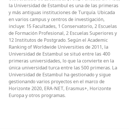
la Universidad de Estambul es una de las primeras
y más antiguas instituciones de Turquía. Ubicada
en varios campus y centros de investigación,
incluye: 15 Facultades, 1 Conservatorio, 2 Escuelas
de Formación Profesional, 2 Escuelas Superiores y
12 Institutos de Postgrado. Según el Academic
Ranking of Worldwide Universities de 2011, la
Universidad de Estambul se situó entre las 400
primeras universidades, lo que la convierte en la
única universidad turca entre las 500 primeras. La
Universidad de Estambul ha gestionado y sigue
gestionando varios proyectos en el marco de
Horizonte 2020, ERA-NET, Erasmus+, Horizonte
Europa y otros programas.