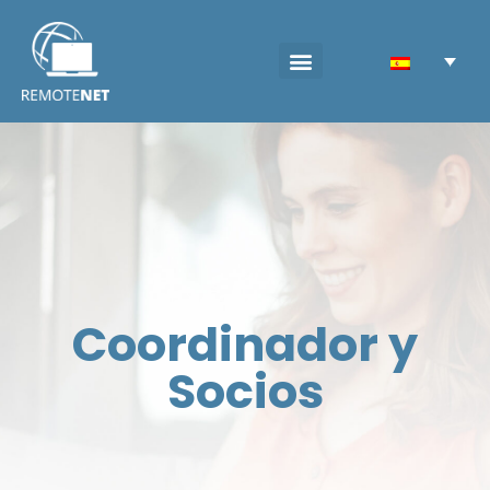
Coordinador y
Socios