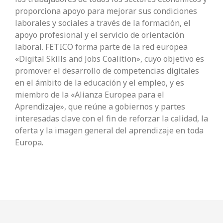
proporciona apoyo para mejorar sus condiciones
laborales y sociales a través de la formación, el
apoyo profesional y el servicio de orientación
laboral. FETICO forma parte de la red europea
«Digital Skills and Jobs Coalition», cuyo objetivo es
promover el desarrollo de competencias digitales
en el ámbito de la educación y el empleo, y es
miembro de la «Alianza Europea para el
Aprendizaje», que reúne a gobiernos y partes
interesadas clave con el fin de reforzar la calidad, la
oferta y la imagen general del aprendizaje en toda
Europa.