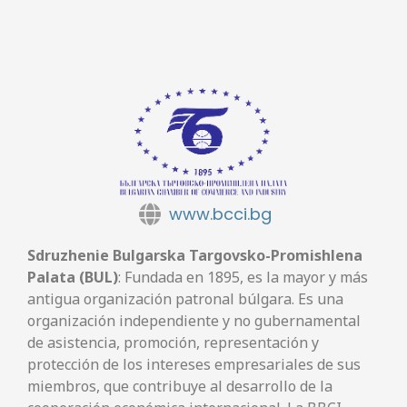
www.bcci.bg
Sdruzhenie Bulgarska Targovsko-Promishlena
Palata (BUL)
: Fundada en 1895, es la mayor y más
antigua organización patronal búlgara. Es una
organización independiente y no gubernamental
de asistencia, promoción, representación y
protección de los intereses empresariales de sus
miembros, que contribuye al desarrollo de la