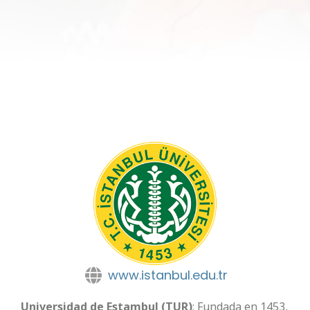
www.istanbul.edu.tr
Universidad de Estambul (TUR)
: Fundada en 1453,