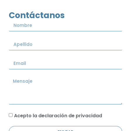
Contáctanos
Acepto la declaración de privacidad