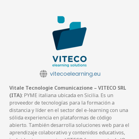
vitecoelearning.eu
Vitale Tecnologie Comunicazione – VITECO SRL
(ITA)
: PYME italiana ubicada en Sicilia. Es un
proveedor de tecnologías para la formación a
distancia y líder en el sector del e-learning con una
sólida experiencia en plataformas de código
abierto. También desarrolla soluciones web para el
aprendizaje colaborativo y contenidos educativos,