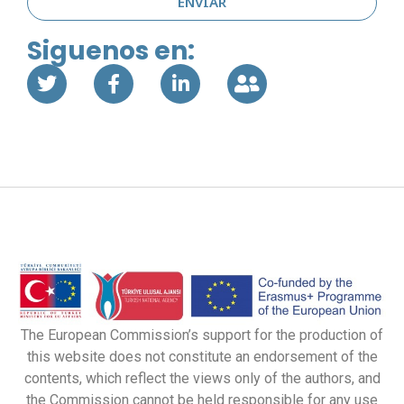
ENVIAR
Siguenos en:
The European Commission’s support for the production of
this website does not constitute an endorsement of the
contents, which reflect the views only of the authors, and
the Commission cannot be held responsible for any use