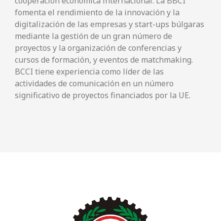
cooperación económica internacional. La BBCI
fomenta el rendimiento de la innovación y la
digitalización de las empresas y start-ups búlgaras
mediante la gestión de un gran número de
proyectos y la organización de conferencias y
cursos de formación, y eventos de matchmaking.
BCCI tiene experiencia como líder de las
actividades de comunicación en un número
significativo de proyectos financiados por la UE.