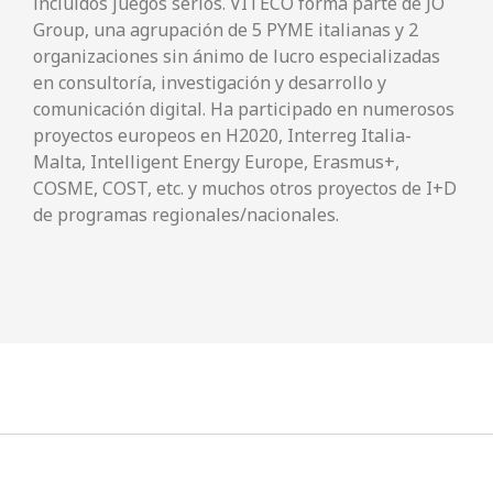
incluidos juegos serios. VITECO forma parte de JO
Group, una agrupación de 5 PYME italianas y 2
organizaciones sin ánimo de lucro especializadas
en consultoría, investigación y desarrollo y
comunicación digital. Ha participado en numerosos
proyectos europeos en H2020, Interreg Italia-
Malta, Intelligent Energy Europe, Erasmus+,
COSME, COST, etc. y muchos otros proyectos de I+D
de programas regionales/nacionales.