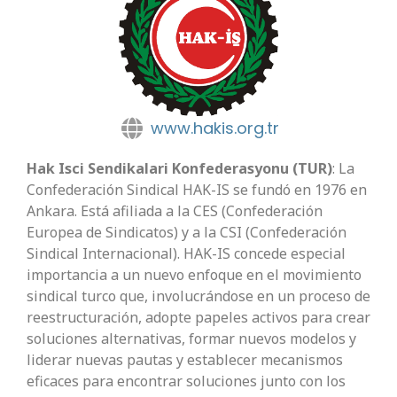
www.hakis.org.tr
Hak Isci Sendikalari Konfederasyonu (TUR)
: La
Confederación Sindical HAK-IS se fundó en 1976 en
Ankara. Está afiliada a la CES (Confederación
Europea de Sindicatos) y a la CSI (Confederación
Sindical Internacional). HAK-IS concede especial
importancia a un nuevo enfoque en el movimiento
sindical turco que, involucrándose en un proceso de
reestructuración, adopte papeles activos para crear
soluciones alternativas, formar nuevos modelos y
liderar nuevas pautas y establecer mecanismos
eficaces para encontrar soluciones junto con los