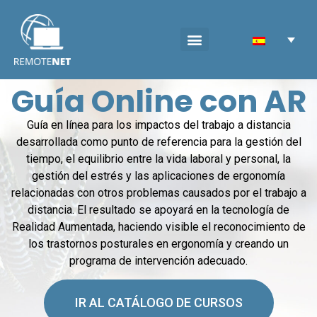
Guía Online con AR
Guía en línea para los impactos del trabajo a distancia
desarrollada como punto de referencia para la gestión del
tiempo, el equilibrio entre la vida laboral y personal, la
gestión del estrés y las aplicaciones de ergonomía
relacionadas con otros problemas causados por el trabajo a
distancia. El resultado se apoyará en la tecnología de
Realidad Aumentada, haciendo visible el reconocimiento de
los trastornos posturales en ergonomía y creando un
programa de intervención adecuado.
IR AL CATÁLOGO DE CURSOS