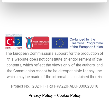
The European Commission’s support for the production of
this website does not constitute an endorsement of the
contents, which reflect the views only of the authors, and
the Commission cannot be held responsible for any use
which may be made of the information contained therein.
Project No. : 2021-1-TR01-KA220-ADU-000028318
Privacy Policy
–
Cookie Policy